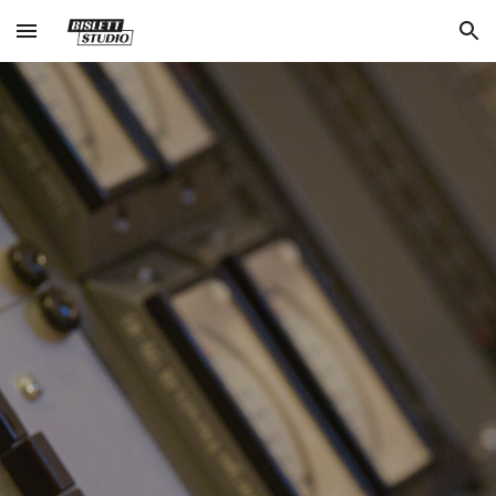
Skip to main content
Skip to navigation